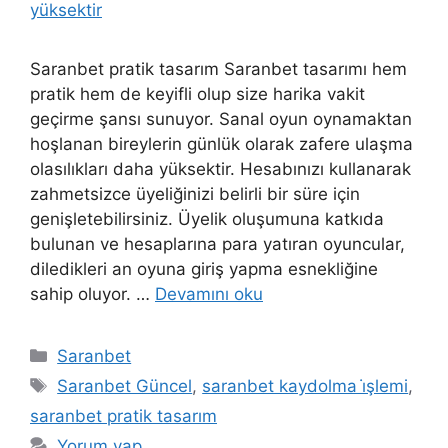
Saranbet pratik tasarım Saranbet tasarımı hem
pratik hem de keyifli olup size harika vakit
geçirme şansı sunuyor. Sanal oyun oynamaktan
hoşlanan bireylerin günlük olarak zafere ulaşma
olasılıkları daha yüksektir. Hesabınızı kullanarak
zahmetsizce üyeliğinizi belirli bir süre için
genişletebilirsiniz. Üyelik oluşumuna katkıda
bulunan ve hesaplarına para yatıran oyuncular,
diledikleri an oyuna giriş yapma esnekliğine
sahip oluyor. …
Devamını oku
Kategoriler
Saranbet
Etiketler
Saranbet Güncel
,
saranbet kaydolma i̇şlemi
,
saranbet pratik tasarım
Yorum yap