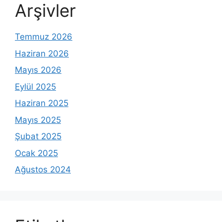
Arşivler
Temmuz 2026
Haziran 2026
Mayıs 2026
Eylül 2025
Haziran 2025
Mayıs 2025
Şubat 2025
Ocak 2025
Ağustos 2024