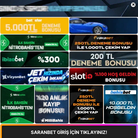
×
SARANBET GİRİŞ İÇİN TIKLAYINIZ!