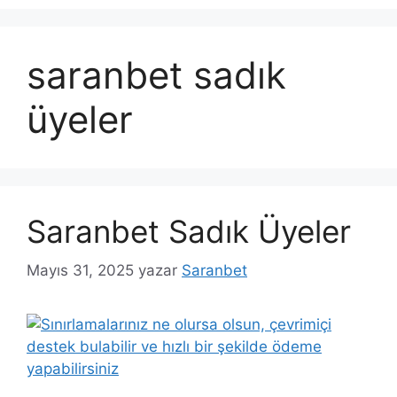
saranbet sadık
üyeler
Saranbet Sadık Üyeler
Mayıs 31, 2025
yazar
Saranbet