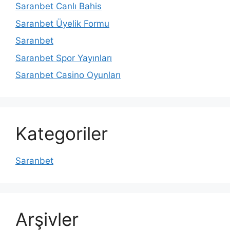
Saranbet Canlı Bahis
Saranbet Üyelik Formu
Saranbet
Saranbet Spor Yayınları
Saranbet Casino Oyunları
Kategoriler
Saranbet
Arşivler