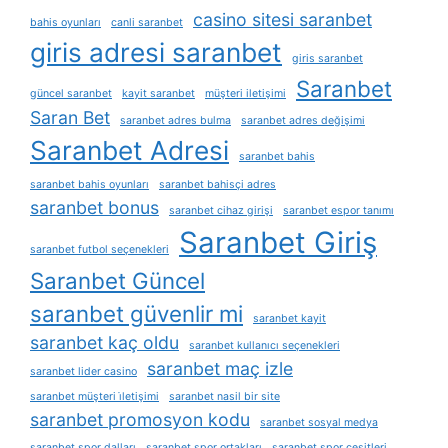
casino sitesi saranbet
bahis oyunları
canli saranbet
giris adresi saranbet
giris saranbet
Saranbet
güncel saranbet
kayit saranbet
müşteri iletişimi
Saran Bet
saranbet adres bulma
saranbet adres değişimi
Saranbet Adresi
saranbet bahis
saranbet bahis oyunları
saranbet bahisçi adres
saranbet bonus
saranbet cihaz girişi
saranbet espor tanımı
Saranbet Giriş
saranbet futbol seçenekleri
Saranbet Güncel
saranbet güvenlir mi
saranbet kayit
saranbet kaç oldu
saranbet kullanıcı seçenekleri
saranbet maç izle
saranbet lider casino
saranbet müşteri i̇letişimi
saranbet nasil bir site
saranbet promosyon kodu
saranbet sosyal medya
saranbet spor dalları
saranbet spor ortakları
saranbet spor çeşitleri