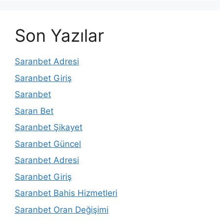
Son Yazılar
Saranbet Adresi
Saranbet Giriş
Saranbet
Saran Bet
Saranbet Şikayet
Saranbet Güncel
Saranbet Adresi
Saranbet Giriş
Saranbet Bahis Hizmetleri
Saranbet Oran Değişimi