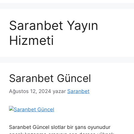
Saranbet Yayın
Hizmeti
Saranbet Güncel
Ağustos 12, 2024
yazar
Saranbet
Saranbet Güncel slotlar bir şans oyunudur