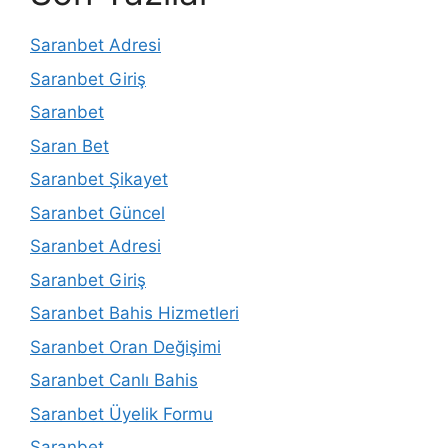
Saranbet Adresi
Saranbet Giriş
Saranbet
Saran Bet
Saranbet Şikayet
Saranbet Güncel
Saranbet Adresi
Saranbet Giriş
Saranbet Bahis Hizmetleri
Saranbet Oran Değişimi
Saranbet Canlı Bahis
Saranbet Üyelik Formu
Saranbet